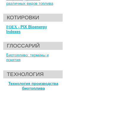
различных видов топлива
КОТИРОВКИ
FOEX
- PIX Bioenergy
Indexes
ГЛОССАРИЙ
Биотопливо: термины и
понятия
ТЕХНОЛОГИЯ
Технология производства
биотоплива