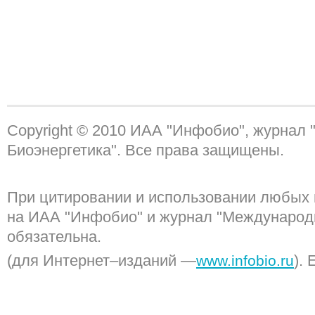
Copyright © 2010 ИАА "Инфобио", журнал
Биоэнергетика". Все права защищены.
При цитировании и использовании любых 
на ИАА "Инфобио" и журнал "Международ
обязательна.
(для Интернет–изданий —
). 
www.infobio.ru