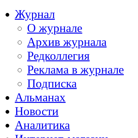
Журнал
О журнале
Архив журнала
Редколлегия
Реклама в журнале
Подписка
Альманах
Новости
Аналитика