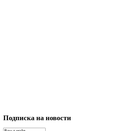
Подписка на новости