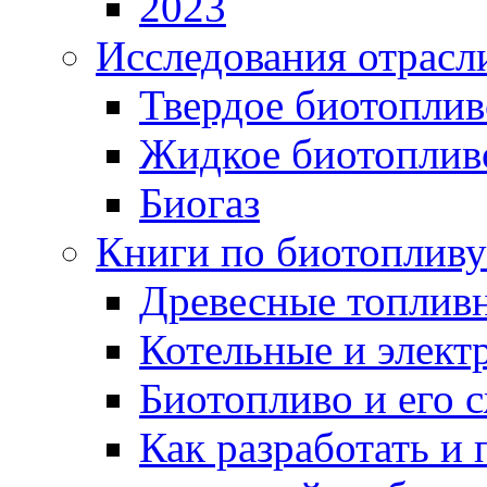
2023
Исследования отрасл
Твердое биотоплив
Жидкое биотоплив
Биогаз
Книги по биотопливу
Древесные топлив
Котельные и элект
Биотопливо и его 
Как разработать и 