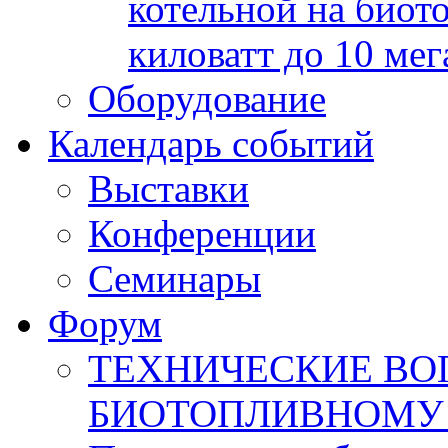
котельной на биот
киловатт до 10 мег
Оборудование
Календарь событий
Выставки
Конференции
Семинары
Форум
ТЕХНИЧЕСКИЕ ВО
БИОТОПЛИВНОМУ