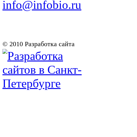
info@infobio.ru
© 2010
Разработка сайта