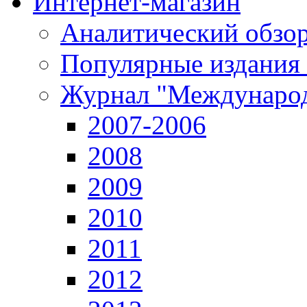
Интернет-магазин
Аналитический обзор
Популярные издания
Журнал "Международ
2007-2006
2008
2009
2010
2011
2012