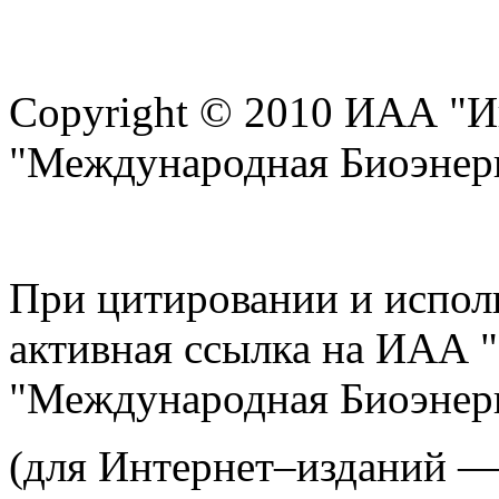
Copyright © 2010 ИАА "И
"Международная Биоэнерг
При цитировании и испол
активная ссылка на ИАА 
"Международная Биоэнерг
(для Интернет–изданий 