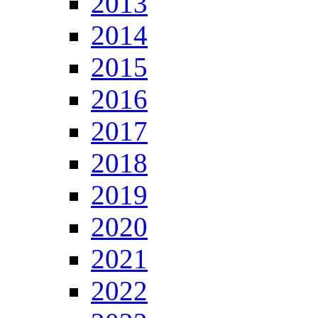
2013
2014
2015
2016
2017
2018
2019
2020
2021
2022