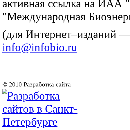
активная ссылка на ИАА 
"Международная Биоэнерг
(для Интернет–изданий 
info@infobio.ru
© 2010
Разработка сайта