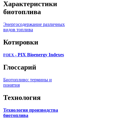
Характеристики
биотоплива
Энергосодержание различных
видов топлива
Котировки
- PIX Bioenergy Indexes
FOEX
Глоссарий
Биотопливо: термины и
понятия
Технология
Технология производства
биотоплива