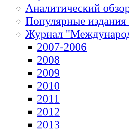
Аналитический обзор
Популярные издания
Журнал "Международ
2007-2006
2008
2009
2010
2011
2012
2013