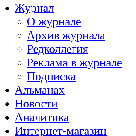
Журнал
О журнале
Архив журнала
Редколлегия
Реклама в журнале
Подписка
Альманах
Новости
Аналитика
Интернет-магазин