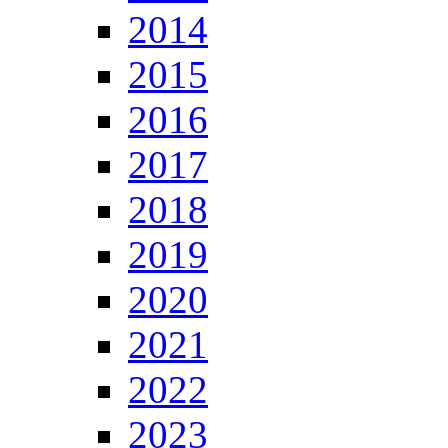
2014
2015
2016
2017
2018
2019
2020
2021
2022
2023