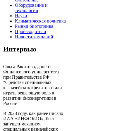
Оборудование и
технологии
Наука
Климатическая политика
Рынки биотоплива
Производители
Новости компаний
Интервью
Ольга Ракитова, доцент
Финансового университета
при Правительстве РФ:
"Средства специальных
казначейских кредитов стали
играть решающую роль в
развитии биоэнергетики в
России"
В 2023 году, как ранее писало
ИАА «ИНФОБИО», был
запущен механизм
специальных казначейских