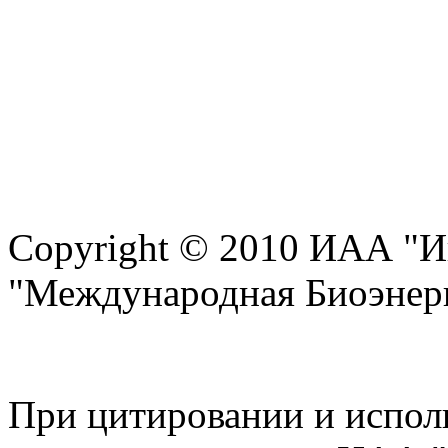
Copyright © 2010 ИАА "И
"Международная Биоэнерг
При цитировании и испол