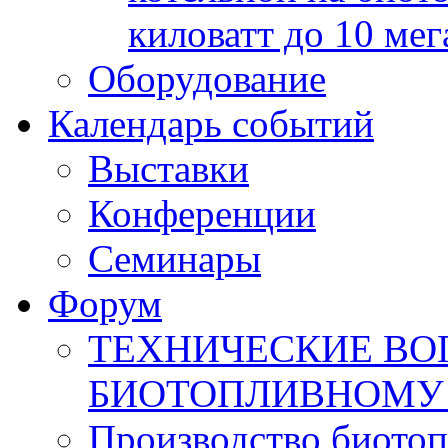
киловатт до 10 мег
Оборудование
Календарь событий
Выставки
Конференции
Семинары
Форум
ТЕХНИЧЕСКИЕ ВО
БИОТОПЛИВНОМУ
Производство биотоп