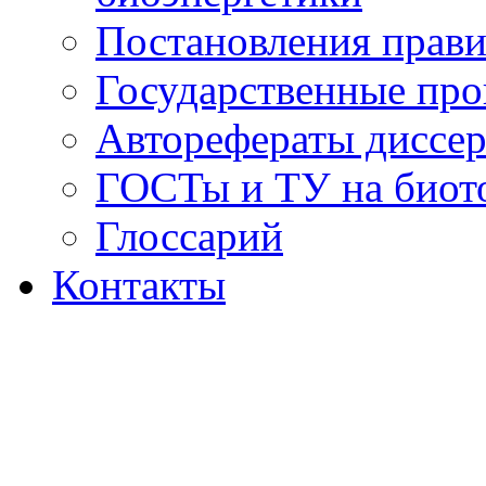
Постановления прави
Государственные пр
Авторефераты диссер
ГОСТы и ТУ на биот
Глоссарий
Контакты