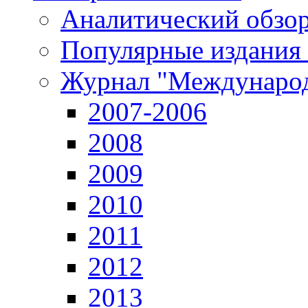
Аналитический обзор
Популярные издания
Журнал "Международ
2007-2006
2008
2009
2010
2011
2012
2013