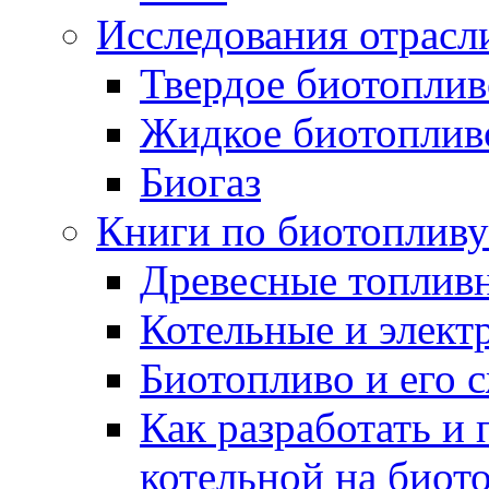
Исследования отрасл
Твердое биотоплив
Жидкое биотоплив
Биогаз
Книги по биотопливу
Древесные топлив
Котельные и элект
Биотопливо и его 
Как разработать и 
котельной на биот