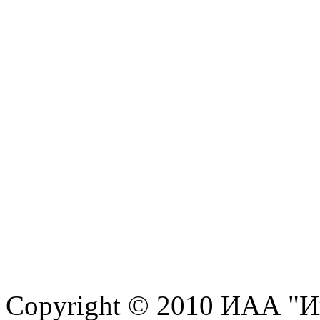
Copyright © 2010 ИАА "И