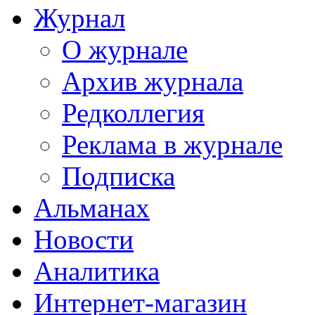
Журнал
О журнале
Архив журнала
Редколлегия
Реклама в журнале
Подписка
Альманах
Новости
Аналитика
Интернет-магазин