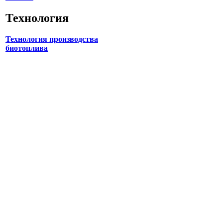
Технология
Технология производства
биотоплива