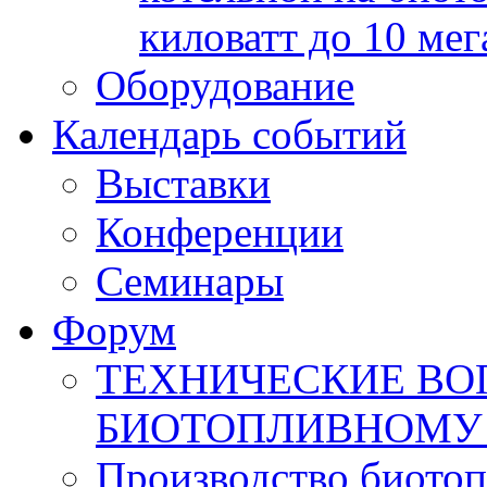
киловатт до 10 мег
Оборудование
Календарь событий
Выставки
Конференции
Семинары
Форум
ТЕХНИЧЕСКИЕ ВО
БИОТОПЛИВНОМУ
Производство биотоп