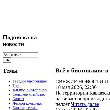
Подписка на
новости
Всё о биотопливе в
Темы
СВЕЖИЕ НОВОСТИ И
Твердое биотопливо
Торф
18 мая 2026, 22:36
Жидкое биотопливо
На территории Кавказс
Сельское хозяйство
развивается производст
Биогаз
Лесной комплекс
пеллет
Читать далее
Биоэнергетика
18 мая 2026, 22:29