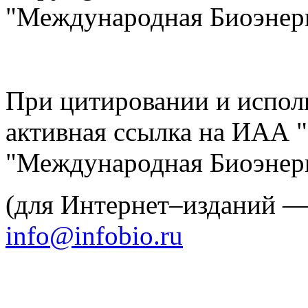
"Международная Биоэнерг
При цитировании и испол
активная ссылка на ИАА 
"Международная Биоэнерг
(для Интернет–изданий 
info@infobio.ru