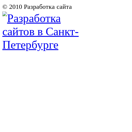
© 2010
Разработка сайта