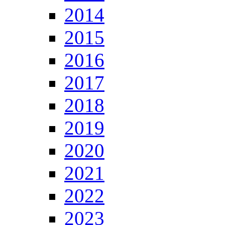
2014
2015
2016
2017
2018
2019
2020
2021
2022
2023