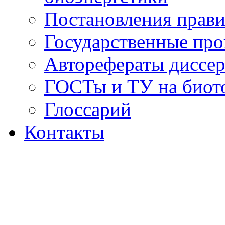
Постановления прави
Государственные пр
Авторефераты диссер
ГОСТы и ТУ на биот
Глоссарий
Контакты