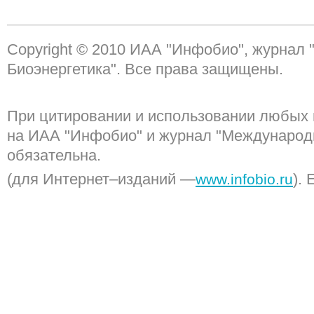
Copyright © 2010 ИАА "Инфобио", журнал
Биоэнергетика". Все права защищены.
При цитировании и использовании любых 
на ИАА "Инфобио" и журнал "Международ
обязательна.
(для Интернет–изданий —
). 
www.infobio.ru