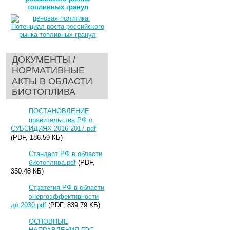
топливных гранул
ДОКУМЕНТЫ /
НОРМАТИВНЫЕ
АКТЫ В ОБЛАСТИ
БИОТОПЛИВА
ПОСТАНОВЛЕНИЕ
правительства РФ о
СУБСИДИЯХ 2016-2017.pdf
(PDF, 186.59 КБ)
Стандарт РФ в области
биотоплива.pdf
(PDF,
350.48 КБ)
Стратегия РФ в области
энергоэффективности
до 2030.pdf
(PDF, 839.79 КБ)
ОСНОВНЫЕ