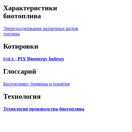
Характеристики
биотоплива
Энергосодержание различных видов
топлива
Котировки
- PIX Bioenergy Indexes
FOEX
Глоссарий
Биотопливо: термины и понятия
Технология
Технология производства биотоплива