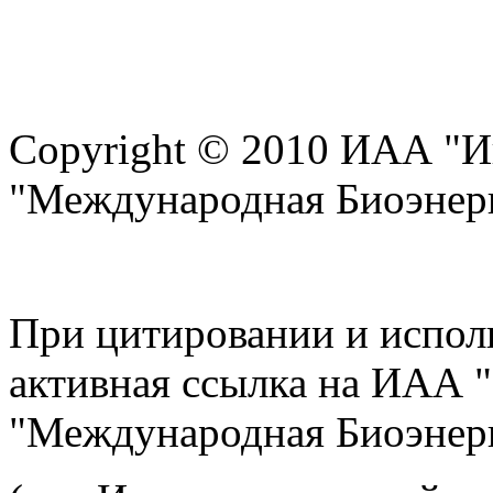
Copyright © 2010 ИАА "И
"Международная Биоэнерг
При цитировании и испол
активная ссылка на ИАА 
"Международная Биоэнерг