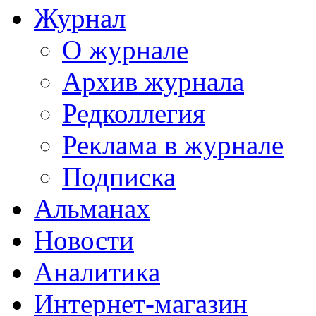
Журнал
О журнале
Архив журнала
Редколлегия
Реклама в журнале
Подписка
Альманах
Новости
Аналитика
Интернет-магазин