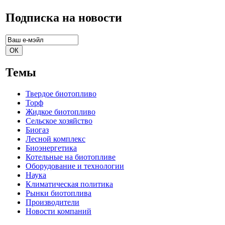
Подписка на новости
Темы
Твердое биотопливо
Торф
Жидкое биотопливо
Сельское хозяйство
Биогаз
Лесной комплекс
Биоэнергетика
Котельные на биотопливе
Оборудование и технологии
Наука
Климатическая политика
Рынки биотоплива
Производители
Новости компаний