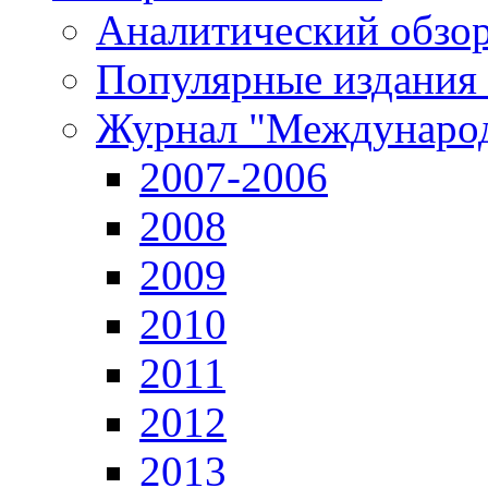
Аналитический обзор
Популярные издания
Журнал "Международ
2007-2006
2008
2009
2010
2011
2012
2013