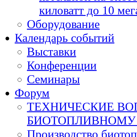
киловатт до 10 мег
Оборудование
Календарь событий
Выставки
Конференции
Семинары
Форум
ТЕХНИЧЕСКИЕ ВО
БИОТОПЛИВНОМУ
Производство биотоп