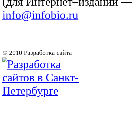
(для Интернет–изданий 
info@infobio.ru
© 2010
Разработка сайта