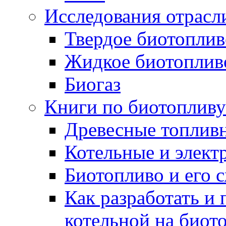
Исследования отрасл
Твердое биотоплив
Жидкое биотоплив
Биогаз
Книги по биотопливу
Древесные топлив
Котельные и элект
Биотопливо и его 
Как разработать и 
котельной на биот