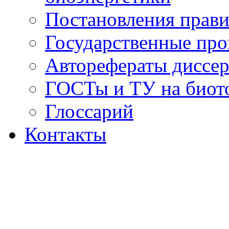
Постановления прави
Государственные пр
Авторефераты диссер
ГОСТы и ТУ на биот
Глоссарий
Контакты