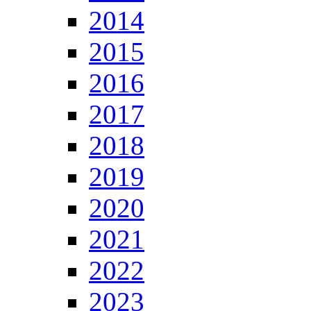
2014
2015
2016
2017
2018
2019
2020
2021
2022
2023