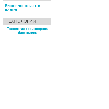
Биотопливо: термины и
понятия
ТЕХНОЛОГИЯ
Технология производства
биотоплива