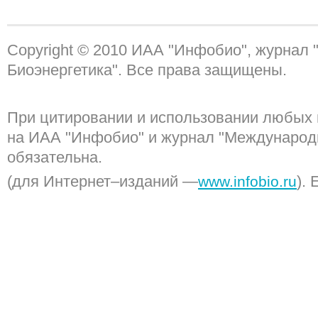
Copyright © 2010 ИАА "Инфобио", журнал
Биоэнергетика". Все права защищены.
При цитировании и использовании любых 
на ИАА "Инфобио" и журнал "Международ
обязательна.
(для Интернет–изданий —
). 
www.infobio.ru