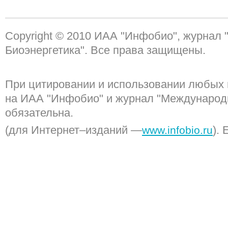
Copyright © 2010 ИАА "Инфобио", журнал
Биоэнергетика". Все права защищены.
При цитировании и использовании любых 
на ИАА "Инфобио" и журнал "Международ
обязательна.
(для Интернет–изданий —
). 
www.infobio.ru