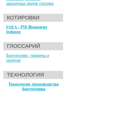
различных видов топлива
КОТИРОВКИ
FOEX
- PIX Bioenergy
Indexes
ГЛОССАРИЙ
Биотопливо: термины и
понятия
ТЕХНОЛОГИЯ
Технология производства
биотоплива