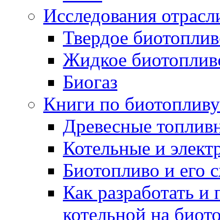
Исследования отрасл
Твердое биотоплив
Жидкое биотоплив
Биогаз
Книги по биотопливу
Древесные топлив
Котельные и элект
Биотопливо и его 
Как разработать и 
котельной на биот