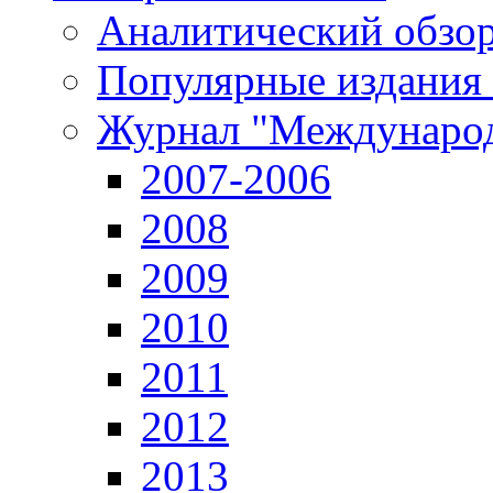
Аналитический обзор
Популярные издания
Журнал "Международ
2007-2006
2008
2009
2010
2011
2012
2013