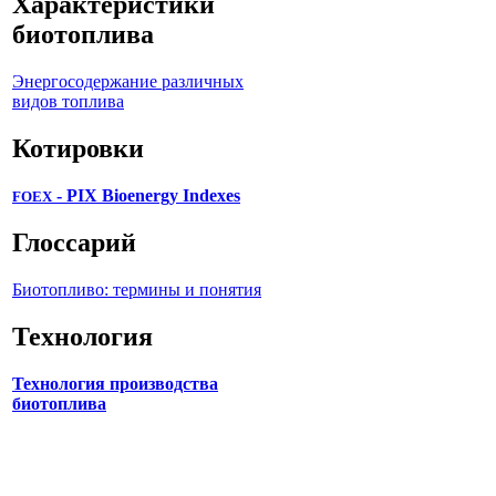
Характеристики
биотоплива
Энергосодержание различных
видов топлива
Котировки
- PIX Bioenergy Indexes
FOEX
Глоссарий
Биотопливо: термины и понятия
Технология
Технология производства
биотоплива