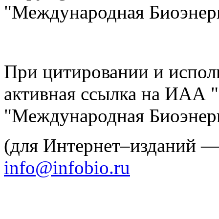
"Международная Биоэнерг
При цитировании и испол
активная ссылка на ИАА 
"Международная Биоэнерг
(для Интернет–изданий 
info@infobio.ru