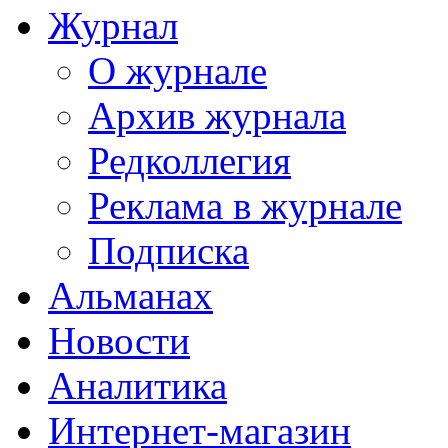
Журнал
О журнале
Архив журнала
Редколлегия
Реклама в журнале
Подписка
Альманах
Новости
Аналитика
Интернет-магазин