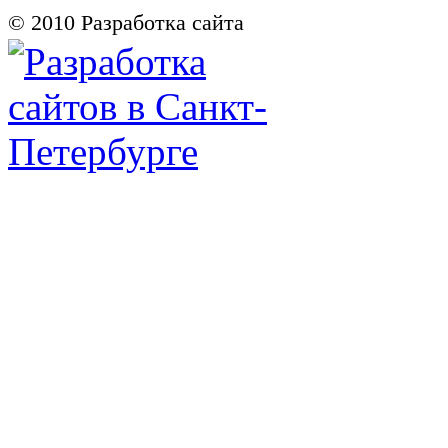
© 2010
Разработка сайта