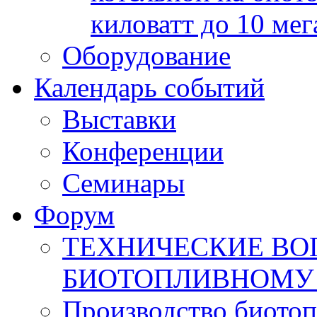
киловатт до 10 мег
Оборудование
Календарь событий
Выставки
Конференции
Семинары
Форум
ТЕХНИЧЕСКИЕ ВО
БИОТОПЛИВНОМУ
Производство биотоп