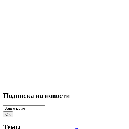
Подписка на новости
Темы