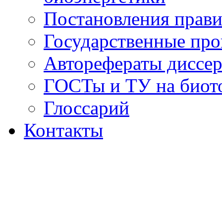
Постановления прави
Государственные пр
Авторефераты диссер
ГОСТы и ТУ на биот
Глоссарий
Контакты