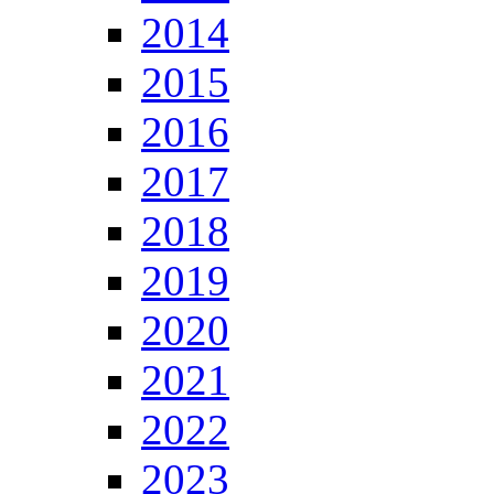
2014
2015
2016
2017
2018
2019
2020
2021
2022
2023