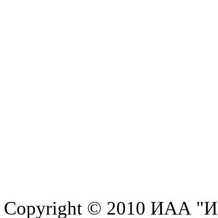
Copyright © 2010 ИАА "И