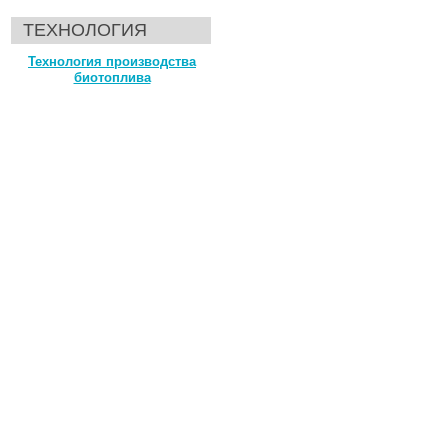
ТЕХНОЛОГИЯ
Технология производства
биотоплива