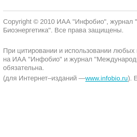
Copyright © 2010 ИАА "Инфобио", журнал
Биоэнергетика". Все права защищены.
При цитировании и использовании любых 
на ИАА "Инфобио" и журнал "Международ
обязательна.
(для Интернет–изданий —
). 
www.infobio.ru