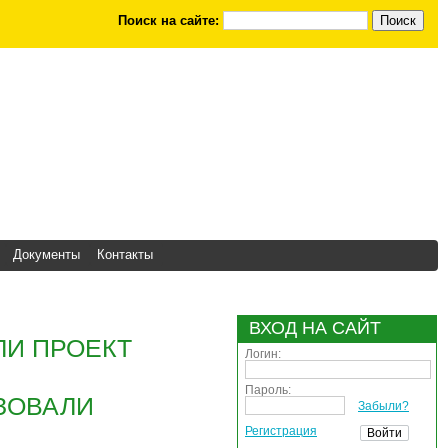
Поиск на сайте:
Документы
Контакты
ВХОД НА САЙТ
ЛИ ПРОЕКТ
Логин:
Пароль:
ИЗОВАЛИ
Забыли?
Регистрация