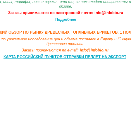
и, цены, тарифы, новые игроки - это то, за чем следят специалисты 
обзоре.
Заказы принимаются по электронной почте: info@infobio.ru
Подробнее
ИЙ ОБЗОР ПО РЫНКУ ДРЕВЕСНЫХ ТОПЛИВНЫХ БРИКЕТОВ. 1 ПОЛО
о уникальное исследование цен и объема поставок в Европу и Южную
древесного топлива.
Заказы принимаются по e-mail:
info@infobio.ru
КАРТА РОССИЙСКИЙ ПУНКТОВ ОТПРАВКИ ПЕЛЛЕТ НА ЭКСПОРТ