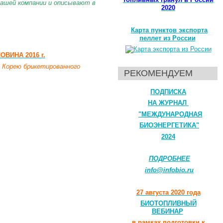
нашей компании и описывают в
2020
Карта пунктов экспорта
пеллет из России
ВИНА 2016 г.
 Корею брикетированного
РЕКОМЕНДУЕМ
ПОДПИСКА
НА ЖУРНАЛ
"МЕЖДУНАРОДНАЯ
БИОЭНЕРГЕТИКА"
2024
ПОДРОБНЕЕ
info@infobio.ru
27 августа 2020 года
БИОТОПЛИВНЫЙ
ВЕБИНАР
в рамках подготовки к