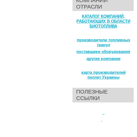
КОМПАНИИ
ОТРАСЛИ
КАТАЛОГ КОМПАНИЙ,
РАБОТАЮЩИХ В ОБЛАСТИ
БИОТОПЛИВА
производители топливных
гранул
поставщики оборудования
другие компании
карта производителей
пеллет Украины
ПОЛЕЗНЫЕ
ССЫЛКИ