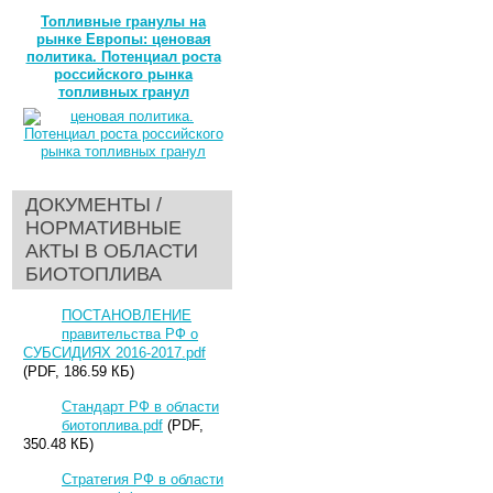
Топливные гранулы на
рынке Европы: ценовая
политика. Потенциал роста
российского рынка
топливных гранул
ДОКУМЕНТЫ /
НОРМАТИВНЫЕ
АКТЫ В ОБЛАСТИ
БИОТОПЛИВА
ПОСТАНОВЛЕНИЕ
правительства РФ о
СУБСИДИЯХ 2016-2017.pdf
(PDF, 186.59 КБ)
Стандарт РФ в области
биотоплива.pdf
(PDF,
350.48 КБ)
Стратегия РФ в области