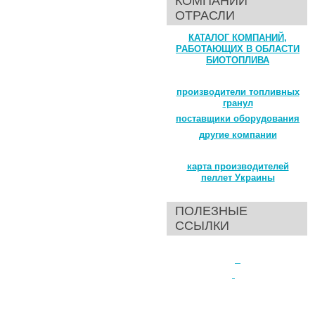
КОМПАНИИ
ОТРАСЛИ
КАТАЛОГ КОМПАНИЙ,
РАБОТАЮЩИХ В ОБЛАСТИ
БИОТОПЛИВА
производители топливных
гранул
поставщики оборудования
другие компании
карта производителей
пеллет Украины
ПОЛЕЗНЫЕ
ССЫЛКИ