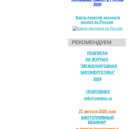
2020
Карта пунктов экспорта
пеллет из России
РЕКОМЕНДУЕМ
ПОДПИСКА
НА ЖУРНАЛ
"МЕЖДУНАРОДНАЯ
БИОЭНЕРГЕТИКА"
2024
ПОДРОБНЕЕ
info@infobio.ru
27 августа 2020 года
БИОТОПЛИВНЫЙ
ВЕБИНАР
в рамках подготовки к