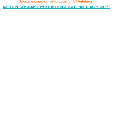
Заказы принимаются по e-mail:
info@infobio.ru
КАРТА РОССИЙСКИЙ ПУНКТОВ ОТПРАВКИ ПЕЛЛЕТ НА ЭКСПОРТ