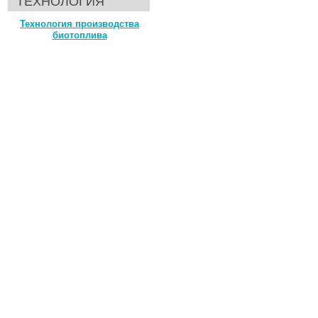
ТЕХНОЛОГИЯ
Технология производства
биотоплива