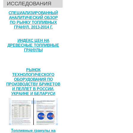
ИССЛЕДОВАНИЯ
СПЕЦИАЛИЗИРОВАННЫЙ
АНАЛИТИЧЕСКИЙ ОБЗОР
ПО РЫНКУ ТОПЛИВНЫХ
ГРАНУЛ. 2013-2014 Г.
ИНДЕКС ЦЕН НА
ДРЕВЕСНЫЕ ТОПЛИВНЫЕ
ГРАНУЛЫ
РЫНОК
ТЕХНОЛОГИЧЕСКОГО
ОБОРУДОВАНИЯ ПО
ПРОИЗВОДСТВУ БРИКЕТОВ
И ПЕЛЛЕТ В РОССИИ,
УКРАИНЕ И БЕЛАРУСИ
Топливные гранулы на