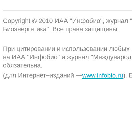
Copyright © 2010 ИАА "Инфобио", журнал
Биоэнергетика". Все права защищены.
При цитировании и использовании любых 
на ИАА "Инфобио" и журнал "Международ
обязательна.
(для Интернет–изданий —
). 
www.infobio.ru