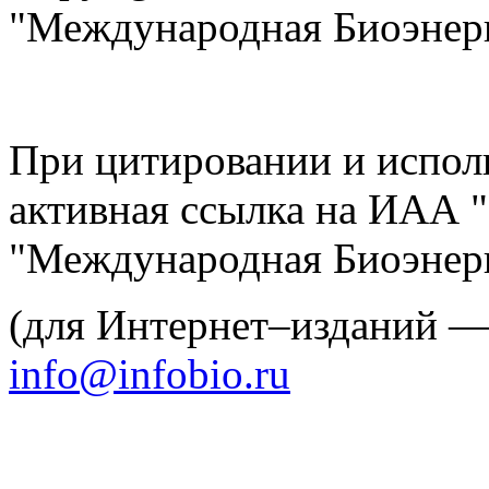
"Международная Биоэнерг
При цитировании и испол
активная ссылка на ИАА 
"Международная Биоэнерг
(для Интернет–изданий 
info@infobio.ru