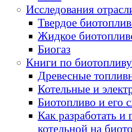
Исследования отрасл
Твердое биотоплив
Жидкое биотоплив
Биогаз
Книги по биотопливу
Древесные топлив
Котельные и элект
Биотопливо и его 
Как разработать и 
котельной на биот