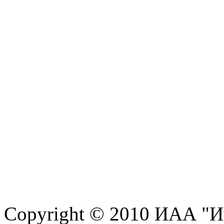
Copyright © 2010 ИАА "И