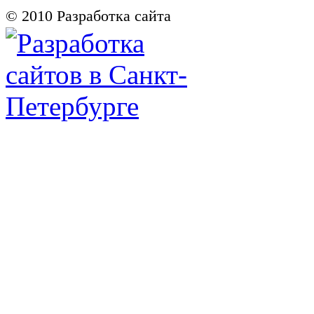
© 2010
Разработка сайта