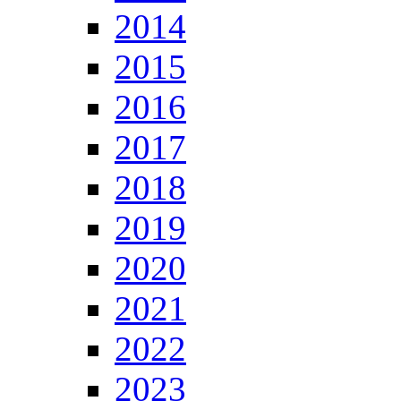
2014
2015
2016
2017
2018
2019
2020
2021
2022
2023