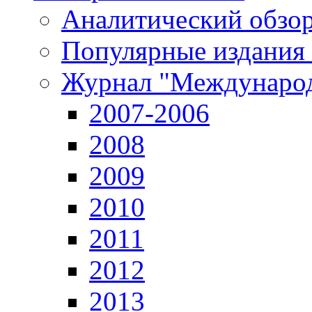
Аналитический обзор
Популярные издания
Журнал "Международ
2007-2006
2008
2009
2010
2011
2012
2013