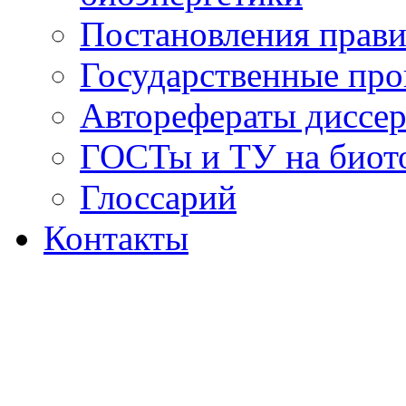
Постановления прави
Государственные пр
Авторефераты диссер
ГОСТы и ТУ на биот
Глоссарий
Контакты