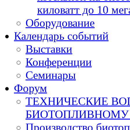
киловатт до 10 мег
Оборудование
Календарь событий
Выставки
Конференции
Семинары
Форум
ТЕХНИЧЕСКИЕ ВО
БИОТОПЛИВНОМУ
Производство биотоп