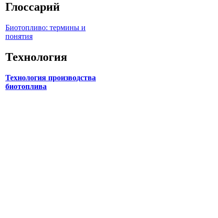
Глоссарий
Биотопливо: термины и
понятия
Технология
Технология производства
биотоплива