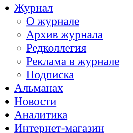
Журнал
О журнале
Архив журнала
Редколлегия
Реклама в журнале
Подписка
Альманах
Новости
Аналитика
Интернет-магазин