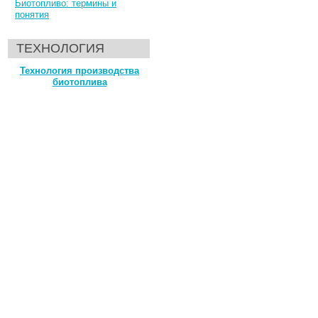
Биотопливо: термины и
понятия
ТЕХНОЛОГИЯ
Технология производства
биотоплива