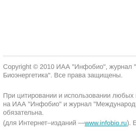
Copyright © 2010 ИАА "Инфобио", журнал
Биоэнергетика". Все права защищены.
При цитировании и использовании любых 
на ИАА "Инфобио" и журнал "Международ
обязательна.
(для Интернет–изданий —
). 
www.infobio.ru