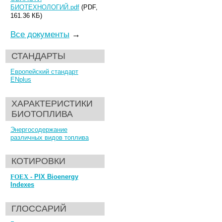
БИОТЕХНОЛОГИЙ.pdf
(PDF,
161.36 КБ)
Все документы
→
СТАНДАРТЫ
Европейский стандарт
ENplus
ХАРАКТЕРИСТИКИ
БИОТОПЛИВА
Энергосодержание
различных видов топлива
КОТИРОВКИ
FOEX
- PIX Bioenergy
Indexes
ГЛОССАРИЙ