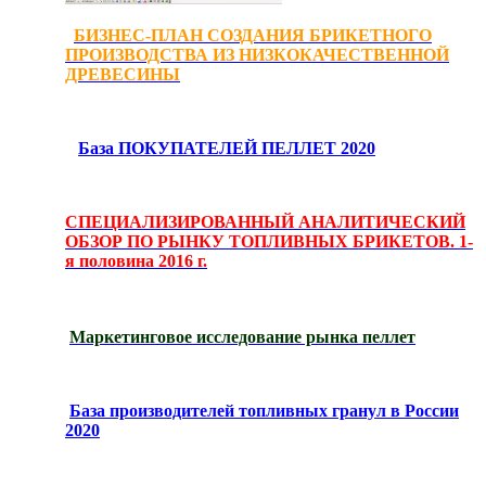
БИЗНЕС-ПЛАН СОЗДАНИЯ БРИКЕТНОГО
ПРОИЗВОДСТВА ИЗ НИЗКОКАЧЕСТВЕННОЙ
ДРЕВЕСИНЫ
База ПОКУПАТЕЛЕЙ ПЕЛЛЕТ 2020
СПЕЦИАЛИЗИРОВАННЫЙ АНАЛИТИЧЕСКИЙ
ОБЗОР ПО РЫНКУ ТОПЛИВНЫХ БРИКЕТОВ. 1-
я половина 2016 г.
Маркетинговое исследование рынка пеллет
База производителей топливных гранул в России
2020