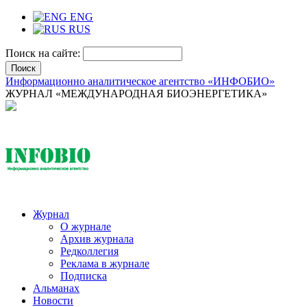
ENG
RUS
Поиск на сайте:
Информационно аналитическое агентство «ИНФОБИО»
ЖУРНАЛ «МЕЖДУНАРОДНАЯ БИОЭНЕРГЕТИКА»
Журнал
О журнале
Архив журнала
Редколлегия
Реклама в журнале
Подписка
Альманах
Новости