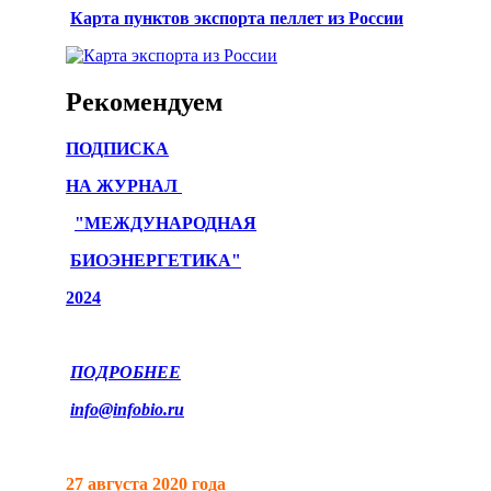
Карта пунктов экспорта пеллет из России
Рекомендуем
ПОДПИСКА
НА ЖУРНАЛ
"МЕЖДУНАРОДНАЯ
БИОЭНЕРГЕТИКА"
2024
ПОДРОБНЕЕ
info@infobio.ru
27 августа 2020 года