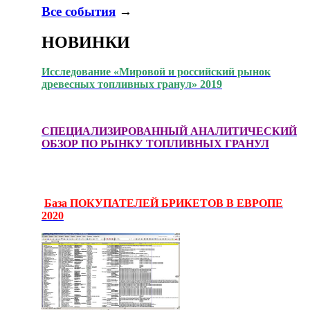
Все события
→
НОВИНКИ
Исследование «Мировой и российский рынок
древесных топливных гранул» 2019
СПЕЦИАЛИЗИРОВАННЫЙ АНАЛИТИЧЕСКИЙ
ОБЗОР ПО РЫНКУ ТОПЛИВНЫХ ГРАНУЛ
База ПОКУПАТЕЛЕЙ БРИКЕТОВ В ЕВРОПЕ
2020