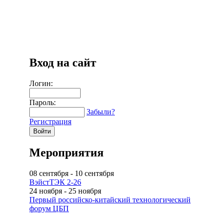
Вход на сайт
Логин:
Пароль:
Забыли?
Регистрация
Мероприятия
08 сентября
-
10 сентября
ВэйстТЭК 2-26
24 ноября
-
25 ноября
Первый российско-китайский технологический
форум ЦБП