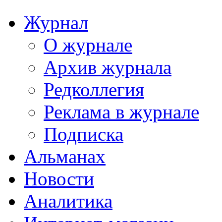
Журнал
О журнале
Архив журнала
Редколлегия
Реклама в журнале
Подписка
Альманах
Новости
Аналитика