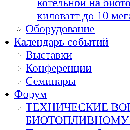
котельной на биот
киловатт до 10 мег
Оборудование
Календарь событий
Выставки
Конференции
Семинары
Форум
ТЕХНИЧЕСКИЕ ВО
БИОТОПЛИВНОМУ