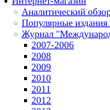
Интернет-магазин
Аналитический обзор
Популярные издания
Журнал "Международ
2007-2006
2008
2009
2010
2011
2012