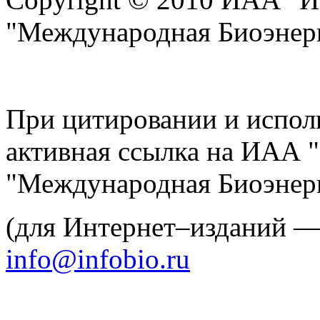
"Международная Биоэнерг
При цитировании и испол
активная ссылка на ИАА 
"Международная Биоэнерг
(для Интернет–изданий 
info@infobio.ru