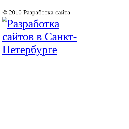
© 2010
Разработка сайта