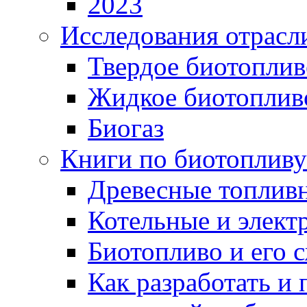
2023
Исследования отрасл
Твердое биотоплив
Жидкое биотоплив
Биогаз
Книги по биотопливу
Древесные топлив
Котельные и элект
Биотопливо и его 
Как разработать и 