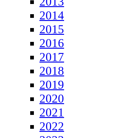
2013
2014
2015
2016
2017
2018
2019
2020
2021
2022