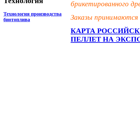
Технология
брикетированного дре
Технология производства
Заказы принимаются 
биотоплива
КАРТА РОССИЙСК
ПЕЛЛЕТ НА ЭКСП