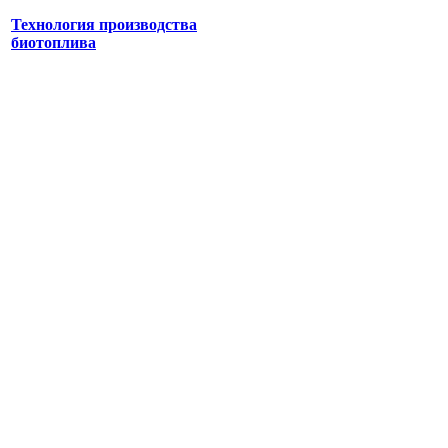
Технология производства
биотоплива