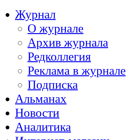
Журнал
О журнале
Архив журнала
Редколлегия
Реклама в журнале
Подписка
Альманах
Новости
Аналитика