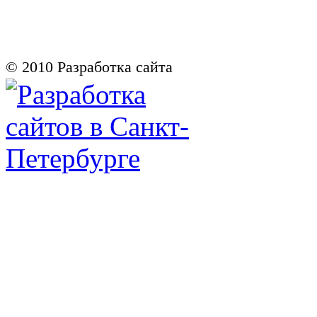
© 2010
Разработка сайта