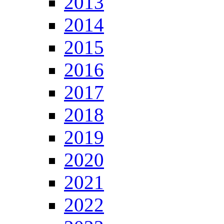
2013
2014
2015
2016
2017
2018
2019
2020
2021
2022