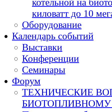
котельной на биот
киловатт до 10 мег
Оборудование
Календарь событий
Выставки
Конференции
Семинары
Форум
ТЕХНИЧЕСКИЕ ВО
БИОТОПЛИВНОМУ