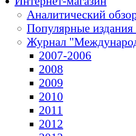
Интернет-магазин
Аналитический обзор
Популярные издания
Журнал "Международ
2007-2006
2008
2009
2010
2011
2012