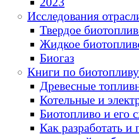
2023
Исследования отрасл
Твердое биотоплив
Жидкое биотоплив
Биогаз
Книги по биотопливу
Древесные топлив
Котельные и элект
Биотопливо и его 
Как разработать и 