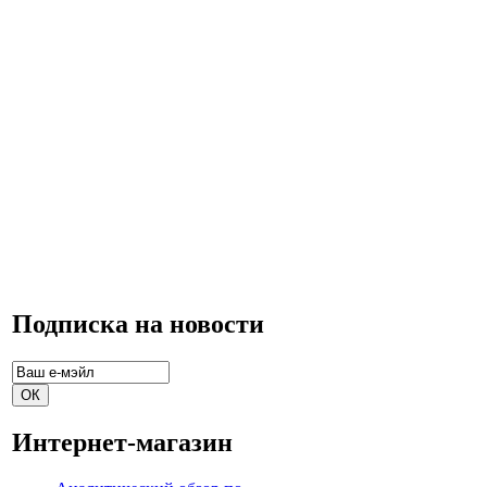
Подписка на новости
Интернет-магазин