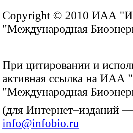
Copyright © 2010 ИАА "И
"Международная Биоэнерг
При цитировании и испол
активная ссылка на ИАА 
"Международная Биоэнерг
(для Интернет–изданий 
info@infobio.ru