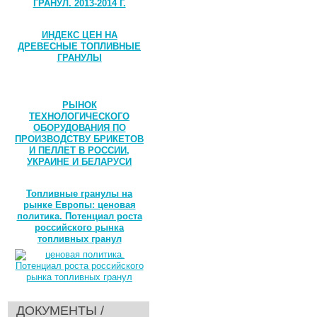
ГРАНУЛ. 2013-2014 Г.
ИНДЕКС ЦЕН НА
ДРЕВЕСНЫЕ ТОПЛИВНЫЕ
ГРАНУЛЫ
РЫНОК
ТЕХНОЛОГИЧЕСКОГО
ОБОРУДОВАНИЯ ПО
ПРОИЗВОДСТВУ БРИКЕТОВ
И ПЕЛЛЕТ В РОССИИ,
УКРАИНЕ И БЕЛАРУСИ
Топливные гранулы на
рынке Европы: ценовая
политика. Потенциал роста
российского рынка
топливных гранул
ДОКУМЕНТЫ /