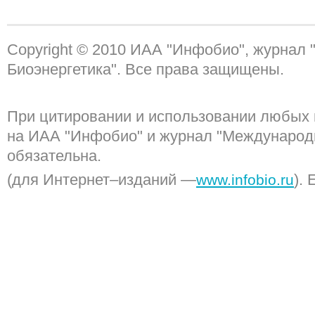
Copyright © 2010 ИАА "Инфобио", журнал
Биоэнергетика". Все права защищены.
При цитировании и использовании любых 
на ИАА "Инфобио" и журнал "Международ
обязательна.
(для Интернет–изданий —
). 
www.infobio.ru