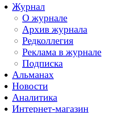
Журнал
О журнале
Архив журнала
Редколлегия
Реклама в журнале
Подписка
Альманах
Новости
Аналитика
Интернет-магазин