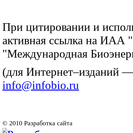
При цитировании и испол
активная ссылка на ИАА 
"Международная Биоэнерг
(для Интернет–изданий 
info@infobio.ru
© 2010
Разработка сайта