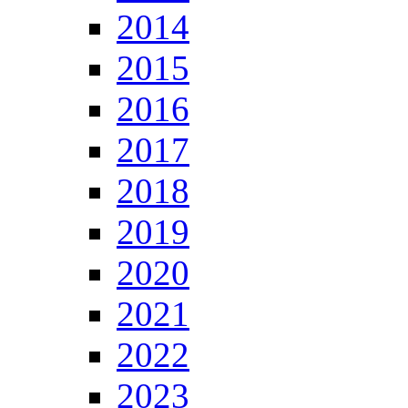
2014
2015
2016
2017
2018
2019
2020
2021
2022
2023