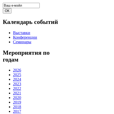
Календарь событий
Выставки
Конференции
Семинары
Мероприятия по
годам
2026
2025
2024
2023
2022
2021
2020
2019
2018
2017