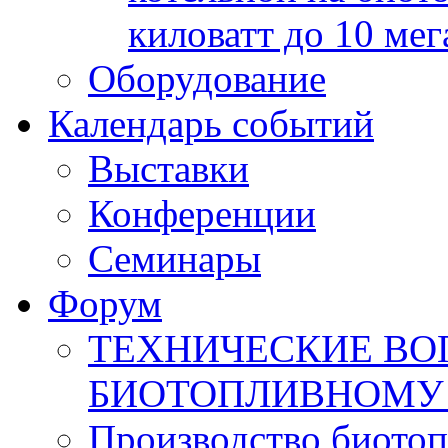
киловатт до 10 мег
Оборудование
Календарь событий
Выставки
Конференции
Семинары
Форум
ТЕХНИЧЕСКИЕ ВО
БИОТОПЛИВНОМУ
Производство биотоп