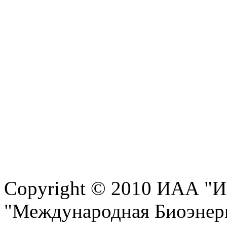
Copyright © 2010 ИАА "И
"Международная Биоэнерг