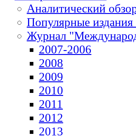
Аналитический обзор
Популярные издания
Журнал "Международ
2007-2006
2008
2009
2010
2011
2012
2013