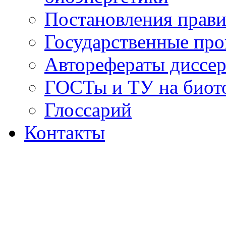
Постановления прави
Государственные пр
Авторефераты диссер
ГОСТы и ТУ на биот
Глоссарий
Контакты