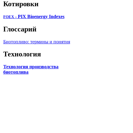
Котировки
- PIX Bioenergy Indexes
FOEX
Глоссарий
Биотопливо: термины и понятия
Технология
Технология производства
биотоплива