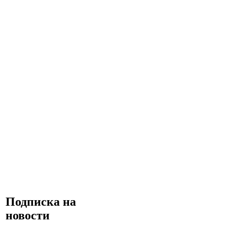
Подписка на
новости