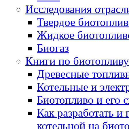
Исследования отрасл
Твердое биотоплив
Жидкое биотоплив
Биогаз
Книги по биотопливу
Древесные топлив
Котельные и элект
Биотопливо и его 
Как разработать и 
котельной на биот