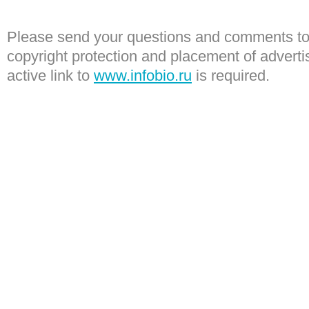
Please send your questions and comments to 
copyright protection and placement of adver
active link to
www.infobio.ru
is required.