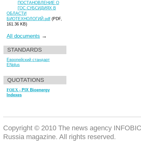
ПОСТАНОВЛЕНИЕ О
ГОС.СУБСИДИЯХ В
ОБЛАСТИ
БИОТЕХНОЛОГИЙ.pdf
(PDF,
161.36 KB)
All documents
→
STANDARDS
Европейский стандарт
ENplus
QUOTATIONS
FOEX
- PIX Bioenergy
Indexes
Copyright © 2010 The news agency INFOBIO a
Russia magazine. All rights reserved.