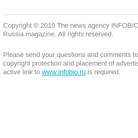
Copyright © 2010 The news agency INFOBIO a
Russia magazine. All rights reserved.
Please send your questions and comments to 
copyright protection and placement of adver
active link to
www.infobio.ru
is required.