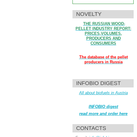
NOVELTY
THE RUSSIAN WOOD-
PELLET INDUSTRY REPORT:
PRICES,VOLUMES,
PRODUCERS AND
CONSUMERS
The database of the pellet
producers in Russia
INFOBIO DIGEST
All about biofuels in Austria
INFOBIO digest
read more and order here
CONTACTS