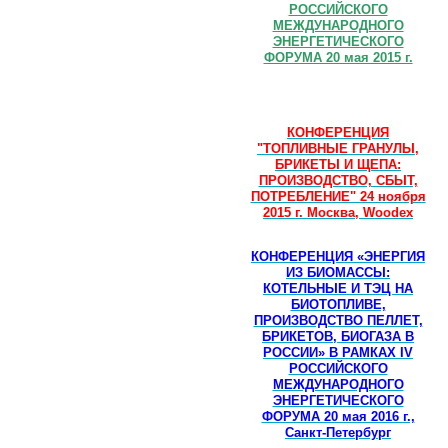
РОССИЙСКОГО
МЕЖДУНАРОДНОГО
ЭНЕРГЕТИЧЕСКОГО
ФОРУМА 20 мая 2015 г.
КОНФЕРЕНЦИЯ
"ТОПЛИВНЫЕ ГРАНУЛЫ,
БРИКЕТЫ И ЩЕПА:
ПРОИЗВОДСТВО, СБЫТ,
ПОТРЕБЛЕНИЕ" 24 ноября
2015 г. Москва, Woodex
КОНФЕРЕНЦИЯ «ЭНЕРГИЯ
ИЗ БИОМАССЫ:
КОТЕЛЬНЫЕ И ТЭЦ НА
БИОТОПЛИВЕ,
ПРОИЗВОДСТВО ПЕЛЛЕТ,
БРИКЕТОВ, БИОГАЗА В
РОССИИ» В РАМКАХ IV
РОССИЙСКОГО
МЕЖДУНАРОДНОГО
ЭНЕРГЕТИЧЕСКОГО
ФОРУМА 20 мая 2016 г.,
Санкт-Петербург