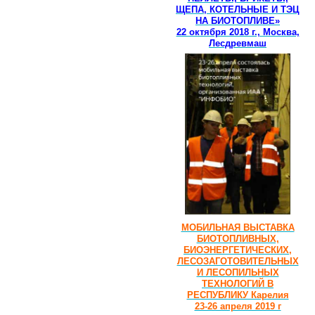
ЩЕПА, КОТЕЛЬНЫЕ И ТЭЦ
НА БИОТОПЛИВЕ»
22 октября 2018 г., Москва,
Лесдревмаш
МОБИЛЬНАЯ ВЫСТАВКА
БИОТОПЛИВНЫХ,
БИОЭНЕРГЕТИЧЕСКИХ,
ЛЕСОЗАГОТОВИТЕЛЬНЫХ
И ЛЕСОПИЛЬНЫХ
ТЕХНОЛОГИЙ В
РЕСПУБЛИКУ Карелия
23-26 апреля 2019 г