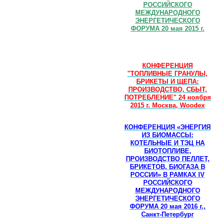
РОССИЙСКОГО
МЕЖДУНАРОДНОГО
ЭНЕРГЕТИЧЕСКОГО
ФОРУМА 20 мая 2015 г.
КОНФЕРЕНЦИЯ
"ТОПЛИВНЫЕ ГРАНУЛЫ,
БРИКЕТЫ И ЩЕПА:
ПРОИЗВОДСТВО, СБЫТ,
ПОТРЕБЛЕНИЕ" 24 ноября
2015 г. Москва, Woodex
КОНФЕРЕНЦИЯ «ЭНЕРГИЯ
ИЗ БИОМАССЫ:
КОТЕЛЬНЫЕ И ТЭЦ НА
БИОТОПЛИВЕ,
ПРОИЗВОДСТВО ПЕЛЛЕТ,
БРИКЕТОВ, БИОГАЗА В
РОССИИ» В РАМКАХ IV
РОССИЙСКОГО
МЕЖДУНАРОДНОГО
ЭНЕРГЕТИЧЕСКОГО
ФОРУМА 20 мая 2016 г.,
Санкт-Петербург