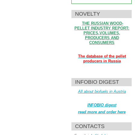
NOVELTY
THE RUSSIAN WOOD-
PELLET INDUSTRY REPORT:
PRICES,VOLUMES,
PRODUCERS AND
CONSUMERS
The database of the pellet
producers in Russia
INFOBIO DIGEST
All about biofuels in Austria
INFOBIO digest
read more and order here
CONTACTS