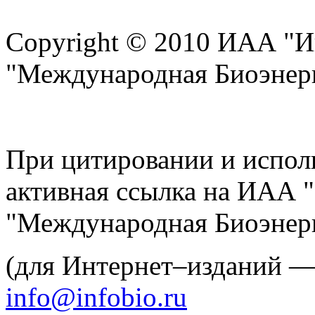
Copyright © 2010 ИАА "И
"Международная Биоэнерг
При цитировании и испол
активная ссылка на ИАА 
"Международная Биоэнерг
(для Интернет–изданий 
info@infobio.ru