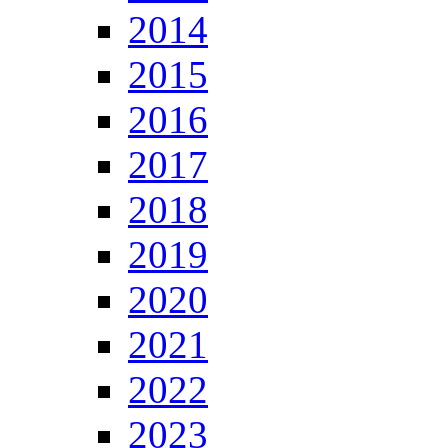
2014
2015
2016
2017
2018
2019
2020
2021
2022
2023