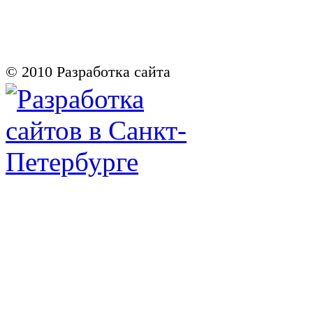
© 2010
Разработка сайта