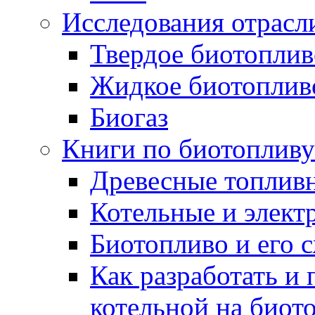
Исследования отрасл
Твердое биотоплив
Жидкое биотоплив
Биогаз
Книги по биотопливу
Древесные топлив
Котельные и элект
Биотопливо и его 
Как разработать и 
котельной на биот