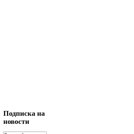
Подписка на
новости