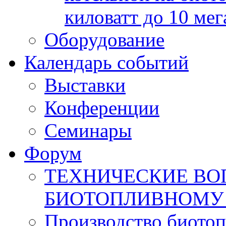
киловатт до 10 мег
Оборудование
Календарь событий
Выставки
Конференции
Семинары
Форум
ТЕХНИЧЕСКИЕ ВО
БИОТОПЛИВНОМУ
Производство биотоп