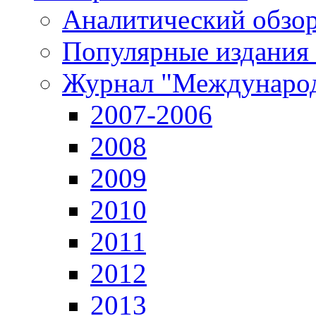
Аналитический обзор
Популярные издания
Журнал "Международ
2007-2006
2008
2009
2010
2011
2012
2013