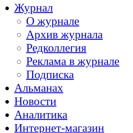
Журнал
О журнале
Архив журнала
Редколлегия
Реклама в журнале
Подписка
Альманах
Новости
Аналитика
Интернет-магазин