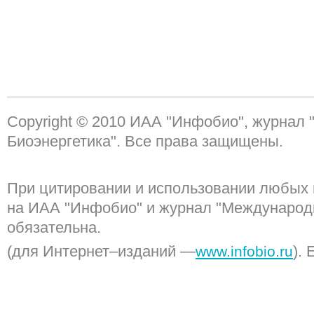
Copyright © 2010 ИАА "Инфобио", журнал
Биоэнергетика". Все права защищены.
При цитировании и использовании любых 
на ИАА "Инфобио" и журнал "Международ
обязательна.
(для Интернет–изданий —
). 
www.infobio.ru