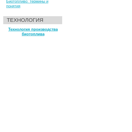
Биотопливо: термины и
понятия
ТЕХНОЛОГИЯ
Технология производства
биотоплива