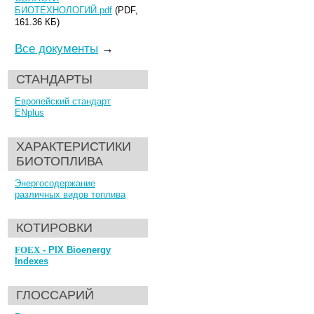
БИОТЕХНОЛОГИЙ.pdf
(PDF,
161.36 КБ)
Все документы
→
СТАНДАРТЫ
Европейский стандарт
ENplus
ХАРАКТЕРИСТИКИ
БИОТОПЛИВА
Энергосодержание
различных видов топлива
КОТИРОВКИ
FOEX
- PIX Bioenergy
Indexes
ГЛОССАРИЙ