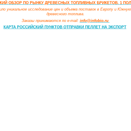
ИЙ ОБЗОР ПО РЫНКУ ДРЕВЕСНЫХ ТОПЛИВНЫХ БРИКЕТОВ. 1 ПОЛО
о уникальное исследование цен и объема поставок в Европу и Южную
древесного топлива.
Заказы принимаются по e-mail:
info@infobio.ru
КАРТА РОССИЙСКИЙ ПУНКТОВ ОТПРАВКИ ПЕЛЛЕТ НА ЭКСПОРТ