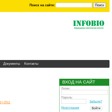
Поиск на сайте:
Документы
Контакты
ВХОД НА САЙТ
Логин:
Пароль:
Забыли?
)-2011
Регистрация