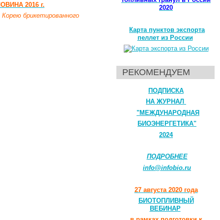
ВИНА 2016 г.
2020
 Корею брикетированного
Карта пунктов экспорта
пеллет из России
РЕКОМЕНДУЕМ
ПОДПИСКА
НА ЖУРНАЛ
"МЕЖДУНАРОДНАЯ
БИОЭНЕРГЕТИКА"
2024
ПОДРОБНЕЕ
info@infobio.ru
27 августа 2020 года
БИОТОПЛИВНЫЙ
ВЕБИНАР
в рамках подготовки к