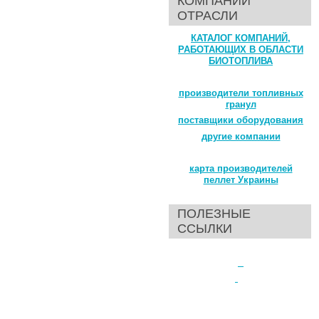
КОМПАНИИ
ОТРАСЛИ
КАТАЛОГ КОМПАНИЙ,
РАБОТАЮЩИХ В ОБЛАСТИ
БИОТОПЛИВА
производители топливных
гранул
поставщики оборудования
другие компании
карта производителей
пеллет Украины
ПОЛЕЗНЫЕ
ССЫЛКИ