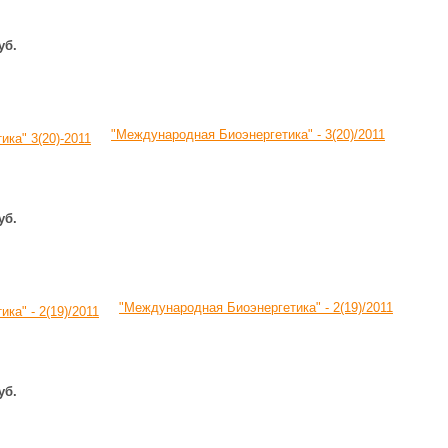
уб.
"Международная Биоэнергетика" - 3(20)/2011
уб.
"Международная Биоэнергетика" - 2(19)/2011
уб.