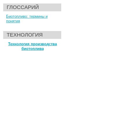
ГЛОССАРИЙ
Биотопливо: термины и
понятия
ТЕХНОЛОГИЯ
Технология производства
биотоплива