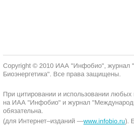
Copyright © 2010 ИАА "Инфобио", журнал
Биоэнергетика". Все права защищены.
При цитировании и использовании любых 
на ИАА "Инфобио" и журнал "Международ
обязательна.
(для Интернет–изданий —
). 
www.infobio.ru