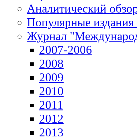
Аналитический обзор
Популярные издания
Журнал "Международ
2007-2006
2008
2009
2010
2011
2012
2013