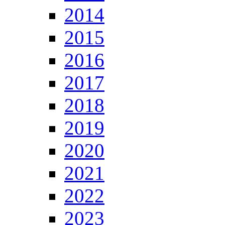
2014
2015
2016
2017
2018
2019
2020
2021
2022
2023