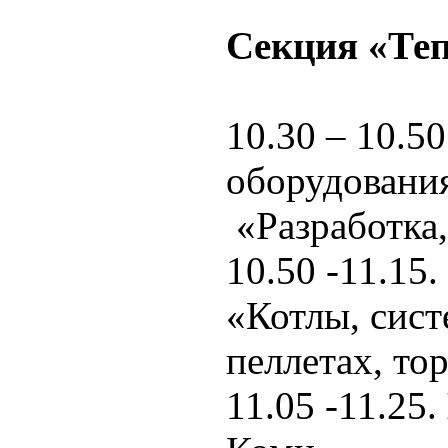
Секция «Теп
10.30 – 10.5
оборудования
«Разработка,
10.50 -11.15.
«Котлы, сист
пеллетах, то
11.05 -11.25.