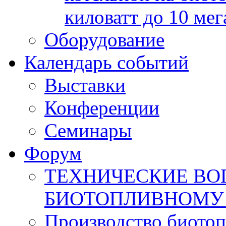
киловатт до 10 мег
Оборудование
Календарь событий
Выставки
Конференции
Семинары
Форум
ТЕХНИЧЕСКИЕ ВО
БИОТОПЛИВНОМУ
Производство биотоп