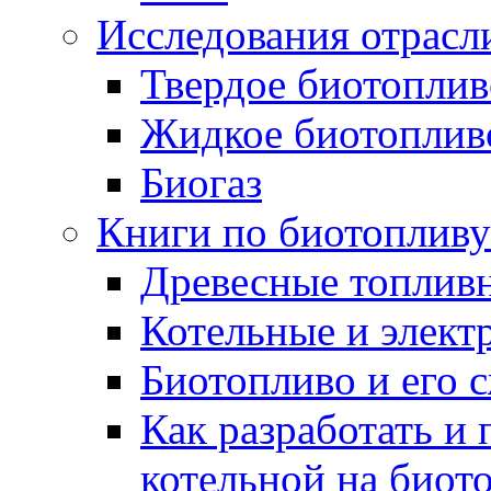
Исследования отрасл
Твердое биотоплив
Жидкое биотоплив
Биогаз
Книги по биотопливу
Древесные топлив
Котельные и элект
Биотопливо и его 
Как разработать и 
котельной на биот