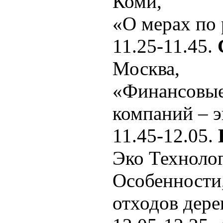
Коми,
«О мерах по 
11.25-11.45.
Москва,
«Финансовые
компаний – 
11.45-12.05.
Эко Технолог
Особенности
отходов дер