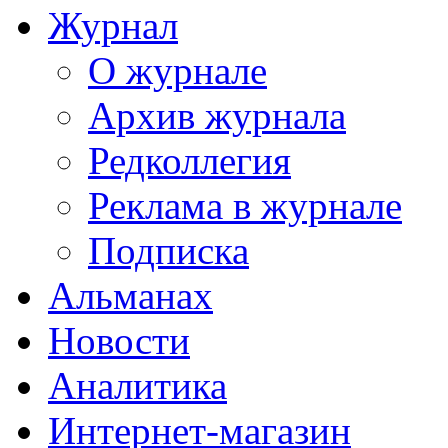
Журнал
О журнале
Архив журнала
Редколлегия
Реклама в журнале
Подписка
Альманах
Новости
Аналитика
Интернет-магазин